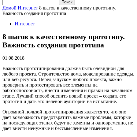
Домой
Интернет
8 шагов к качественному прототипу.
Важность создания прототипа
Интернет
8 шагов к качественному прототипу.
Важность создания прототипа
01.08.2018
Важность прототипирования должна быть очевидной для
любого проекта. Строительство дома, моделирование одежды,
или веб-ресурса. Перед запуском любого проекта, важно
проверить и протестировать все элементы на
работоспособность, внести изменения и правки на начальном
этапе. Лучший способ оценить новый проект – создать его
прототип и дать это целевой аудитории на испытание.
Огромной пользой прототипирования является то, что оно
дает возможность предотвратить важные проблемы, которые
на последующих этапах будут не заметны и одновременно, не
дает внести ненужные и бессмысленные изменения.