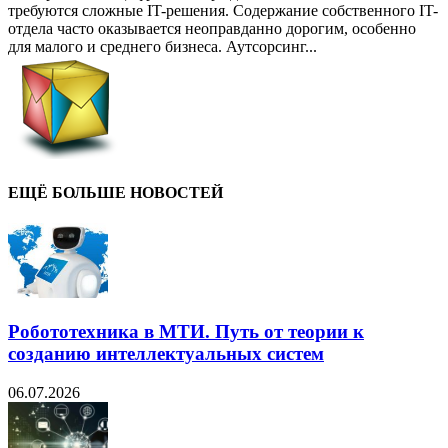
требуются сложные IT-решения. Содержание собственного IT-
отдела часто оказывается неоправданно дорогим, особенно
для малого и среднего бизнеса. Аутсорсинг...
ЕЩЁ БОЛЬШЕ НОВОСТЕЙ
Робототехника в МТИ. Путь от теории к
созданию интеллектуальных систем
06.07.2026