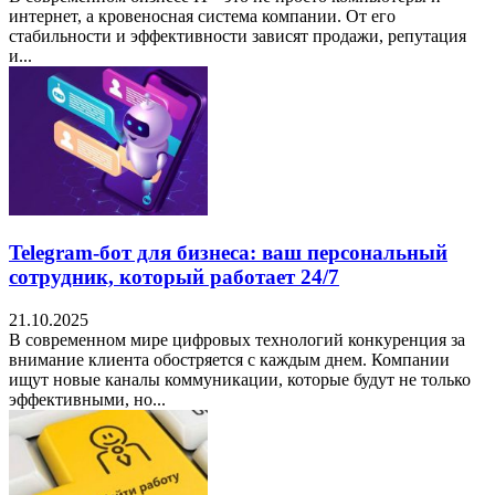
интернет, а кровеносная система компании. От его
стабильности и эффективности зависят продажи, репутация
и...
Telegram-бот для бизнеса: ваш персональный
сотрудник, который работает 24/7
21.10.2025
В современном мире цифровых технологий конкуренция за
внимание клиента обостряется с каждым днем. Компании
ищут новые каналы коммуникации, которые будут не только
эффективными, но...