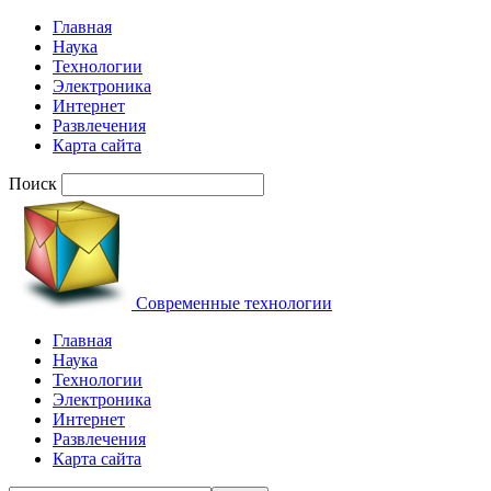
Главная
Наука
Технологии
Электроника
Интернет
Развлечения
Карта сайта
Поиск
Современные технологии
Главная
Наука
Технологии
Электроника
Интернет
Развлечения
Карта сайта