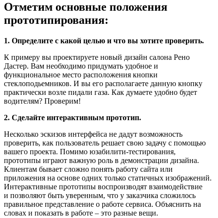
Отметим основные положения
прототипирования:
1. Определите с какой целью и что вы хотите проверить.
К примеру вы проектируете новый дизайн салона Рено
Дастер. Вам необходимо придумать удобное и
функциональное место расположения кнопки
стеклоподьемников. И вы его располагаете данную кнопку
практически возле пидали газа. Как думаете удобно будет
водителям? Проверим!
2. Сделайте интерактивным прототип.
Несколько эскизов интерфейса не дадут возможность
проверить, как пользователь решает свою задачу с помощью
вашего проекта. Помимо юзабилити-тестирования,
прототипы играют важную роль в демонстрации дизайна.
Клиентам бывает сложно понять работу сайта или
приложения на основе одних только статичных изображений.
Интерактивные прототипы воспроизводят взаимодействие
и позволяют быть уверенным, что у заказчика сложилось
правильное представление о работе сервиса. Объяснить на
словах и показать в работе – это разные вещи.