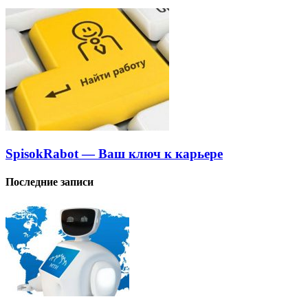
SpisokRabot — Ваш ключ к карьере
Последние записи