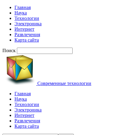
Главная
Наука
Технологии
Электроника
Интернет
Развлечения
Карта сайта
Поиск
Современные технологии
Главная
Наука
Технологии
Электроника
Интернет
Развлечения
Карта сайта