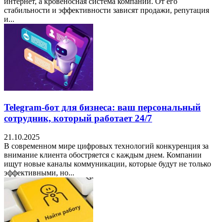
интернет, а кровеносная система компании. От его
стабильности и эффективности зависят продажи, репутация
и...
Telegram-бот для бизнеса: ваш персональный
сотрудник, который работает 24/7
21.10.2025
В современном мире цифровых технологий конкуренция за
внимание клиента обостряется с каждым днем. Компании
ищут новые каналы коммуникации, которые будут не только
эффективными, но...