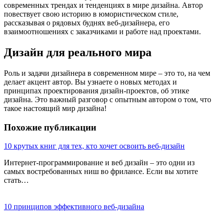
современных трендах и тенденциях в мире дизайна. Автор
повествует свою историю в юмористическом стиле,
рассказывая о рядовых буднях веб-дизайнера, его
взаимоотношениях с заказчиками и работе над проектами.
Дизайн для реального мира
Роль и задачи дизайнера в современном мире – это то, на чем
делает акцент автор. Вы узнаете о новых методах и
принципах проектирования дизайн-проектов, об этике
дизайна. Это важный разговор с опытным автором о том, что
такое настоящий мир дизайна!
Похожие публикации
10 крутых книг для тех, кто хочет освоить веб-дизайн
Интернет-программирование и веб дизайн – это одни из
самых востребованных ниш во фрилансе. Если вы хотите
стать…
10 принципов эффективного веб-дизайна