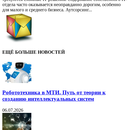
отдела часто оказывается неоправданно дорогим, особенно
для малого и среднего бизнеса. Аутсорсинг...
ЕЩЁ БОЛЬШЕ НОВОСТЕЙ
Робототехника в МТИ. Путь от теории к
созданию интеллектуальных систем
06.07.2026