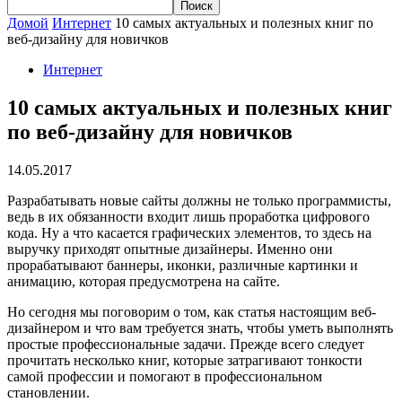
Домой
Интернет
10 самых актуальных и полезных книг по
веб-дизайну для новичков
Интернет
10 самых актуальных и полезных книг
по веб-дизайну для новичков
14.05.2017
Разрабатывать новые сайты должны не только программисты,
ведь в их обязанности входит лишь проработка цифрового
кода. Ну а что касается графических элементов, то здесь на
выручку приходят опытные дизайнеры. Именно они
прорабатывают баннеры, иконки, различные картинки и
анимацию, которая предусмотрена на сайте.
Но сегодня мы поговорим о том, как статья настоящим веб-
дизайнером и что вам требуется знать, чтобы уметь выполнять
простые профессиональные задачи. Прежде всего следует
прочитать несколько книг, которые затрагивают тонкости
самой профессии и помогают в профессиональном
становлении.