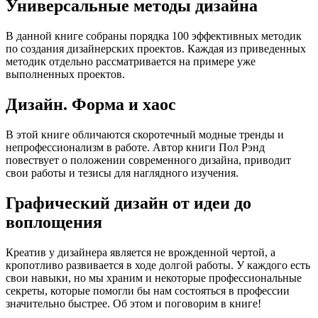
Универсальные методы дизайна
В данной книге собраны порядка 100 эффективных методик
по создания дизайнерских проектов. Каждая из приведенных
методик отдельно рассматривается на примере уже
выполненных проектов.
Дизайн. Форма и хаос
В этой книге обличаются скоротечный модные тренды и
непрофессионализм в работе. Автор книги Пол Рэнд
повествует о положении современного дизайна, приводит
свои работы и тезисы для наглядного изучения.
Графический дизайн от идеи до
воплощения
Креатив у дизайнера является не врожденной чертой, а
кропотливо развивается в ходе долгой работы. У каждого есть
свои навыки, но мы храним и некоторые профессиональные
секреты, которые помогли бы нам состояться в профессии
значительно быстрее. Об этом и поговорим в книге!