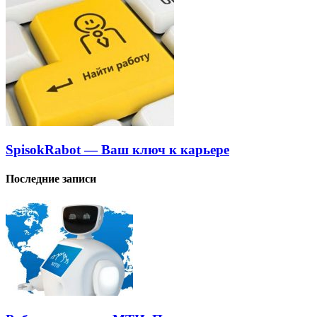
SpisokRabot — Ваш ключ к карьере
Последние записи