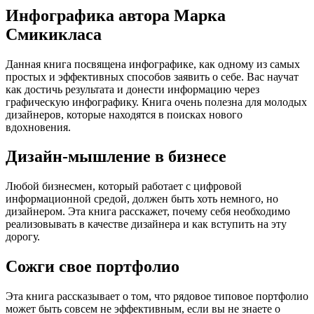
Инфографика автора Марка
Смикикласа
Данная книга посвящена инфографике, как одному из самых
простых и эффективных способов заявить о себе. Вас научат
как достичь результата и донести информацию через
графическую инфографику. Книга очень полезна для молодых
дизайнеров, которые находятся в поисках нового
вдохновения.
Дизайн-мышление в бизнесе
Любой бизнесмен, который работает с цифровой
информационной средой, должен быть хоть немного, но
дизайнером. Эта книга расскажет, почему себя необходимо
реализовывать в качестве дизайнера и как вступить на эту
дорогу.
Сожги свое портфолио
Эта книга рассказывает о том, что рядовое типовое портфолио
может быть совсем не эффективным, если вы не знаете о