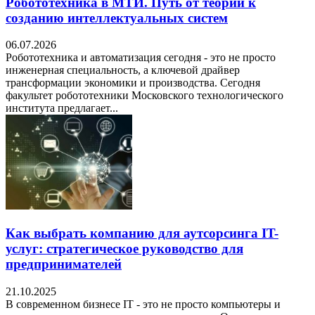
Робототехника в МТИ. Путь от теории к
созданию интеллектуальных систем
06.07.2026
Робототехника и автоматизация сегодня - это не просто
инженерная специальность, а ключевой драйвер
трансформации экономики и производства. Сегодня
факультет робототехники Московского технологического
института предлагает...
Как выбрать компанию для аутсорсинга IT-
услуг: стратегическое руководство для
предпринимателей
21.10.2025
В современном бизнесе IT - это не просто компьютеры и