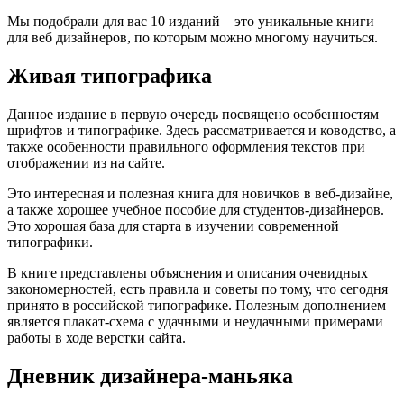
Мы подобрали для вас 10 изданий – это уникальные книги
для веб дизайнеров, по которым можно многому научиться.
Живая типографика
Данное издание в первую очередь посвящено особенностям
шрифтов и типографике. Здесь рассматривается и ководство, а
также особенности правильного оформления текстов при
отображении из на сайте.
Это интересная и полезная книга для новичков в веб-дизайне,
а также хорошее учебное пособие для студентов-дизайнеров.
Это хорошая база для старта в изучении современной
типографики.
В книге представлены объяснения и описания очевидных
закономерностей, есть правила и советы по тому, что сегодня
принято в российской типографике. Полезным дополнением
является плакат-схема с удачными и неудачными примерами
работы в ходе верстки сайта.
Дневник дизайнера-маньяка