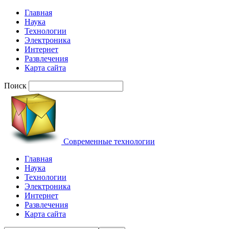
Главная
Наука
Технологии
Электроника
Интернет
Развлечения
Карта сайта
Поиск
Современные технологии
Главная
Наука
Технологии
Электроника
Интернет
Развлечения
Карта сайта