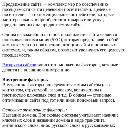
Продвижение сайта — комплекс мер по обеспечению
посещаемости сайта целевыми посетителями. Целевые
посетители — это потенциальные потребители, которые
заинтересованы в приобретении товаров
или услуг,
представленных на продвигаемом сайте.
Одним из важнейших этапов продвижения сайта является
поисковая оптимизация (SEO), которая представляет собой
комплекс мер по повышению позиции сайта в поисковых
системах, и, таким образом, позволяет увеличить его целевую
посещаемость.
Раскрутка сайтов
зависит от множества факторов, которые
делятся на внешние и внутренние.
Внутренние факторы.
Внутренние факторы определяются самим сайтом (его
контентом, структурой, заголовком, количеством и
плотностью ключевых слов и т.д. В общем — степенью
оптимизации сайта под тот или иной поисковый запрос).
Основные внутренние факторы:
Название домена. Поисковые системы учитывают наличие
ключевых слов в названии домена в виде транслита,
английского слова, либо русского слова в русскоязычных