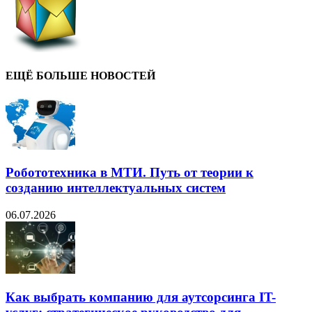
ЕЩЁ БОЛЬШЕ НОВОСТЕЙ
Робототехника в МТИ. Путь от теории к
созданию интеллектуальных систем
06.07.2026
Как выбрать компанию для аутсорсинга IT-