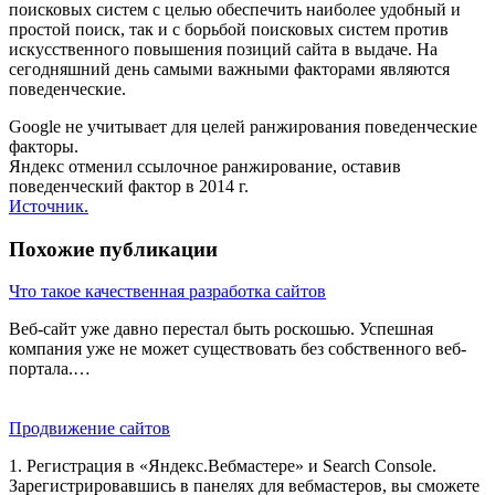
поисковых систем с целью обеспечить наиболее удобный и
простой поиск, так и с борьбой поисковых систем против
искусственного повышения позиций сайта в выдаче. На
сегодняшний день самыми важными факторами являются
поведенческие.
Google не учитывает для целей ранжирования поведенческие
факторы.
Яндекс отменил ссылочное ранжирование, оставив
поведенческий фактор в 2014 г.
Источник.
Похожие публикации
Что такое качественная разработка сайтов
Веб-сайт уже давно перестал быть роскошью. Успешная
компания уже не может существовать без собственного веб-
портала.…
Продвижение сайтов
1. Регистрация в «Яндекс.Вебмастере» и Search Console.
Зарегистрировавшись в панелях для вебмастеров, вы сможете