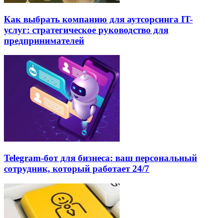
Как выбрать компанию для аутсорсинга IT-
услуг: стратегическое руководство для
предпринимателей
Telegram-бот для бизнеса: ваш персональный
сотрудник, который работает 24/7