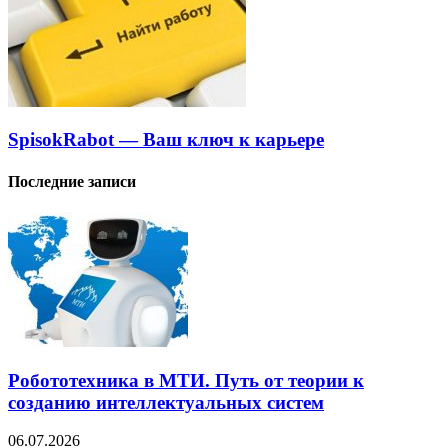
SpisokRabot — Ваш ключ к карьере
Последние записи
Робототехника в МТИ. Путь от теории к
созданию интеллектуальных систем
06.07.2026