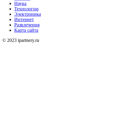
Наука
Технологии
Электроника
Интернет
Развлечения
Карта сайта
© 2023 ipartnery.ru