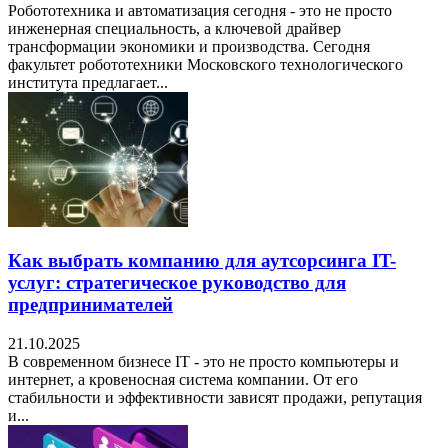
Робототехника и автоматизация сегодня - это не просто
инженерная специальность, а ключевой драйвер
трансформации экономики и производства. Сегодня
факультет робототехники Московского технологического
института предлагает...
Как выбрать компанию для аутсорсинга IT-
услуг: стратегическое руководство для
предпринимателей
21.10.2025
В современном бизнесе IT - это не просто компьютеры и
интернет, а кровеносная система компании. От его
стабильности и эффективности зависят продажи, репутация
и...