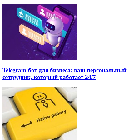
Telegram-бот для бизнеса: ваш персональный
сотрудник, который работает 24/7