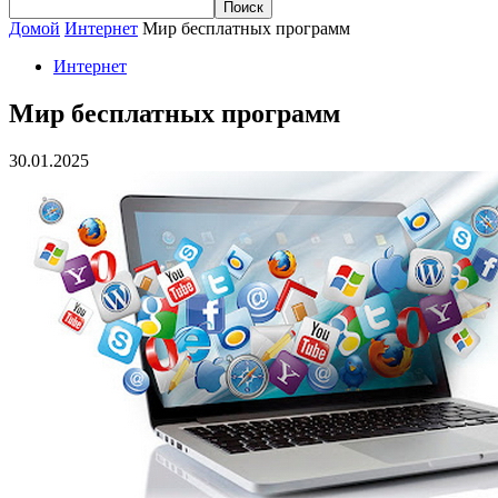
Домой
Интернет
Мир бесплатных программ
Интернет
Мир бесплатных программ
30.01.2025