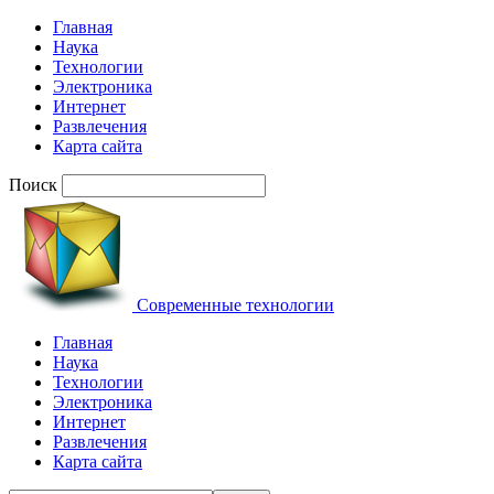
Главная
Наука
Технологии
Электроника
Интернет
Развлечения
Карта сайта
Поиск
Современные технологии
Главная
Наука
Технологии
Электроника
Интернет
Развлечения
Карта сайта