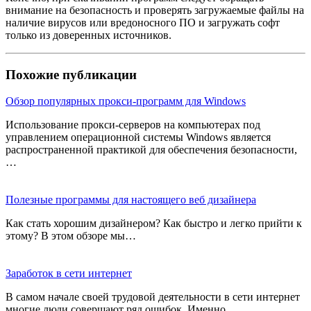
внимание на безопасность и проверять загружаемые файлы на
наличие вирусов или вредоносного ПО и загружать софт
только из доверенных источников.
Похожие публикации
Обзор популярных прокси-программ для Windows
Использование прокси-серверов на компьютерах под
управлением операционной системы Windows является
распространенной практикой для обеспечения безопасности,
…
Полезные программы для настоящего веб дизайнера
Как стать хорошим дизайнером? Как быстро и легко прийти к
этому? В этом обзоре мы…
Заработок в сети интернет
В самом начале своей трудовой деятельности в сети интернет
многие люди совершают ряд ошибок. Именно…