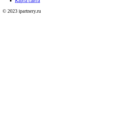
Карта сайта
© 2023 ipartnery.ru