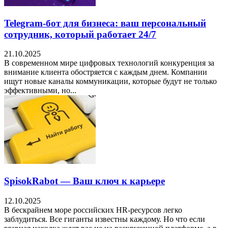
Telegram-бот для бизнеса: ваш персональный
сотрудник, который работает 24/7
21.10.2025
В современном мире цифровых технологий конкуренция за
внимание клиента обостряется с каждым днем. Компании
ищут новые каналы коммуникации, которые будут не только
эффективными, но...
SpisokRabot — Ваш ключ к карьере
12.10.2025
В бескрайнем море российских HR-ресурсов легко
заблудиться. Все гиганты известны каждому. Но что если