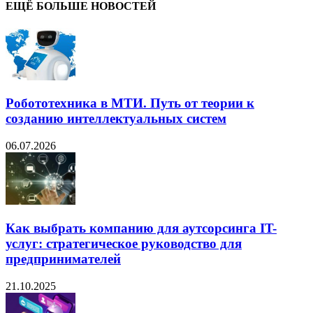
ЕЩЁ БОЛЬШЕ НОВОСТЕЙ
Робототехника в МТИ. Путь от теории к
созданию интеллектуальных систем
06.07.2026
Как выбрать компанию для аутсорсинга IT-
услуг: стратегическое руководство для
предпринимателей
21.10.2025