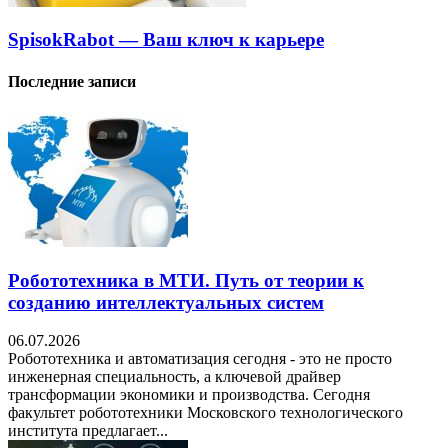
SpisokRabot — Ваш ключ к карьере
Последние записи
Робототехника в МТИ. Путь от теории к
созданию интеллектуальных систем
06.07.2026
Робототехника и автоматизация сегодня - это не просто
инженерная специальность, а ключевой драйвер
трансформации экономики и производства. Сегодня
факультет робототехники Московского технологического
института предлагает...